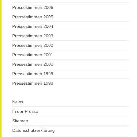
Pressestimmen 2006
Pressestimmen 2005
Pressestimmen 2004
Pressestimmen 2003
Pressestimmen 2002
Pressestimmen 2001
Pressestimmen 2000
Pressestimmen 1999
Pressestimmen 1998
News
In der Presse
Sitemap
Datenschutzerklärung