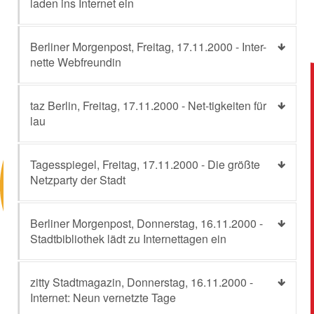
laden ins Internet ein
Berliner Morgenpost, Freitag, 17.11.2000 - Inter-
nette Webfreundin
taz Berlin, Freitag, 17.11.2000 - Net-tigkeiten für
lau
Tagesspiegel, Freitag, 17.11.2000 - Die größte
Netzparty der Stadt
Berliner Morgenpost, Donnerstag, 16.11.2000 -
Stadtbibliothek lädt zu Internettagen ein
zitty Stadtmagazin, Donnerstag, 16.11.2000 -
Internet: Neun vernetzte Tage