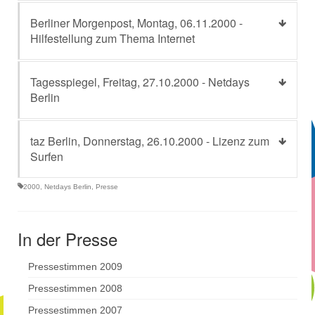
Berliner Morgenpost, Montag, 06.11.2000 -
Hilfestellung zum Thema Internet
Tagesspiegel, Freitag, 27.10.2000 - Netdays
Berlin
taz Berlin, Donnerstag, 26.10.2000 - Lizenz zum
Surfen
2000
,
Netdays Berlin
,
Presse
In der Presse
Pressestimmen 2009
Pressestimmen 2008
Pressestimmen 2007