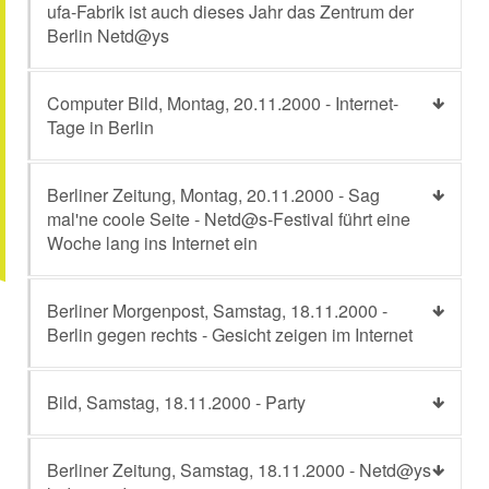
ufa-Fabrik ist auch dieses Jahr das Zentrum der
Berlin Netd@ys
Computer Bild, Montag, 20.11.2000 - Internet-
Tage in Berlin
Berliner Zeitung, Montag, 20.11.2000 - Sag
mal'ne coole Seite - Netd@s-Festival führt eine
Woche lang ins Internet ein
Berliner Morgenpost, Samstag, 18.11.2000 -
Berlin gegen rechts - Gesicht zeigen im Internet
Bild, Samstag, 18.11.2000 - Party
Berliner Zeitung, Samstag, 18.11.2000 - Netd@ys