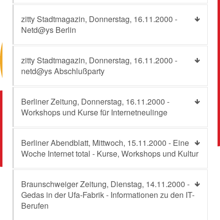
zitty Stadtmagazin, Donnerstag, 16.11.2000 -
Netd@ys Berlin
zitty Stadtmagazin, Donnerstag, 16.11.2000 -
netd@ys Abschlußparty
Berliner Zeitung, Donnerstag, 16.11.2000 -
Workshops und Kurse für Internetneulinge
Berliner Abendblatt, Mittwoch, 15.11.2000 - Eine
Woche Internet total - Kurse, Workshops und Kultur
Braunschweiger Zeitung, Dienstag, 14.11.2000 -
Gedas in der Ufa-Fabrik - Informationen zu den IT-
Berufen