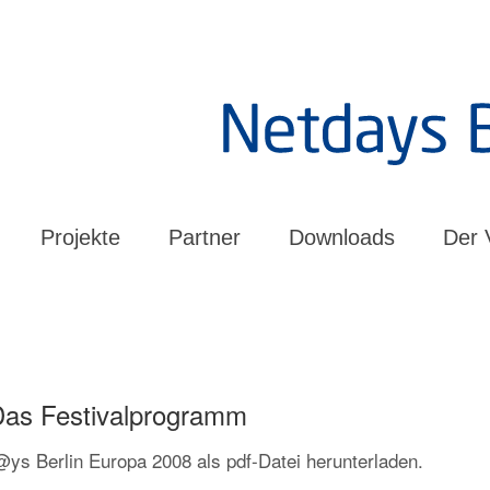
Projekte
Partner
Downloads
Der 
Das Festivalprogramm
ys Berlin Europa 2008 als pdf-Datei herunterladen.