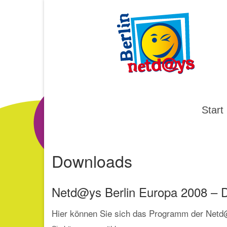
Start
Downloads
Netd@ys Berlin Europa 2008 – 
Hier können Sie sich das Programm der Netd@