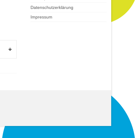
Datenschutzerklärung
Impressum