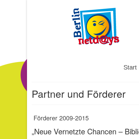
Start
Partner und Förderer
Förderer 2009-2015
„Neue Vernetzte Chancen – Biblio