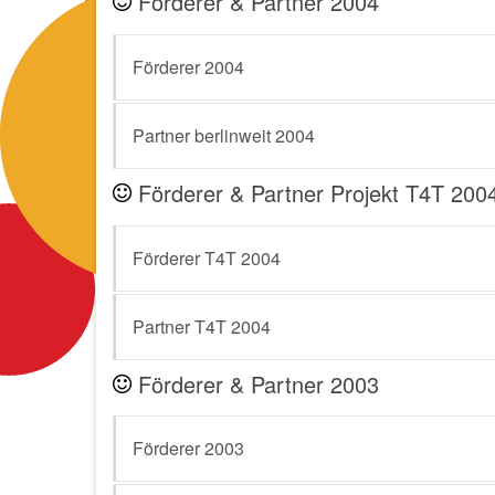
Förderer & Partner 2004
Förderer 2004
Partner berlinweit 2004
Förderer & Partner Projekt T4T 200
Förderer T4T 2004
Partner T4T 2004
Förderer & Partner 2003
Förderer 2003