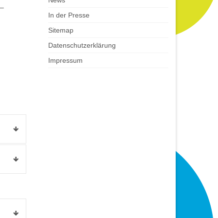
News
 –
In der Presse
Sitemap
Datenschutzerklärung
Impressum