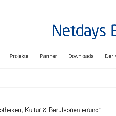
Projekte
Partner
Downloads
Der 
theken, Kultur & Berufsorientierung”