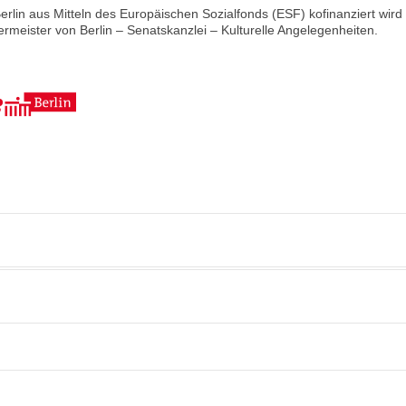
Berlin aus Mitteln des Europäischen Sozialfonds (ESF) kofinanziert wird
meister von Berlin – Senatskanzlei – Kulturelle Angelegenheiten.