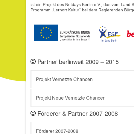
ist ein Projekt des Netdays Berlin e.V., das vom Land 
Programm „Lernort Kultur“ bei dem Regierenden Bürger
Partner berlinweit 2009 – 2015
Projekt Vernetzte Chancen
Projekt Neue Vernetzte Chancen
Förderer & Partner 2007-2008
Förderer 2007-2008