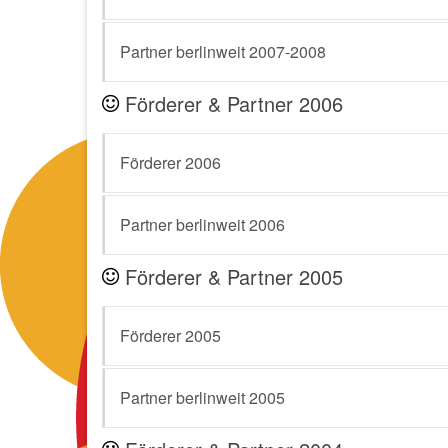
Partner berlinweit 2007-2008
Förderer & Partner 2006
Förderer 2006
Partner berlinweit 2006
Förderer & Partner 2005
Förderer 2005
Partner berlinweit 2005