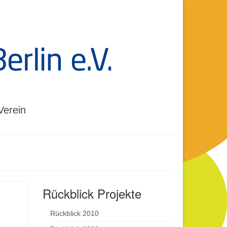
Verein
Rückblick Projekte
Rückblick 2010