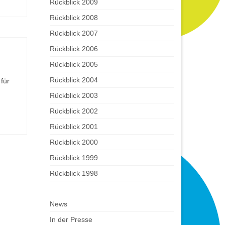
Rückblick 2009
Rückblick 2008
Rückblick 2007
Rückblick 2006
Rückblick 2005
Rückblick 2004
für
Rückblick 2003
Rückblick 2002
Rückblick 2001
Rückblick 2000
Rückblick 1999
Rückblick 1998
News
In der Presse