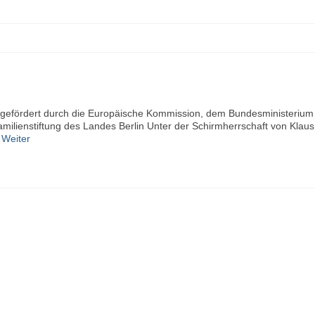
 gefördert durch die Europäische Kommission, dem Bundesministerium 
milienstiftung des Landes Berlin Unter der Schirmherrschaft von Klaus
…
Weiter