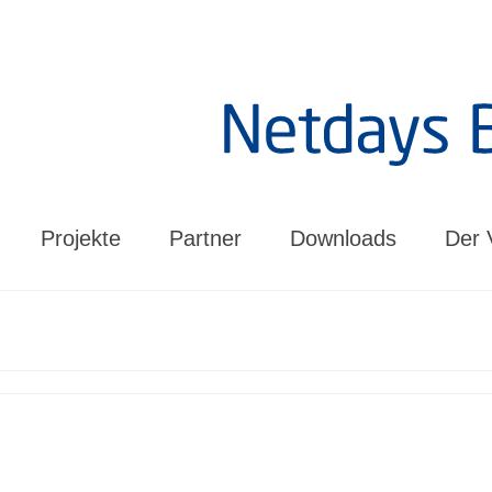
Projekte
Partner
Downloads
Der 