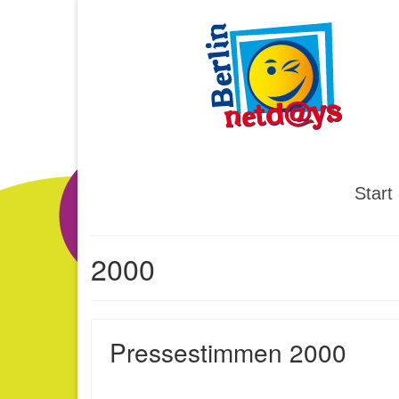
Start
2000
Pressestimmen 2000