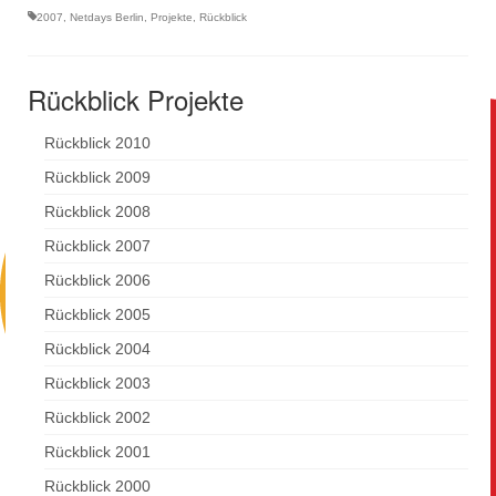
2007
,
Netdays Berlin
,
Projekte
,
Rückblick
Rückblick Projekte
Rückblick 2010
Rückblick 2009
Rückblick 2008
Rückblick 2007
Rückblick 2006
Rückblick 2005
Rückblick 2004
Rückblick 2003
Rückblick 2002
Rückblick 2001
Rückblick 2000