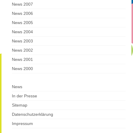
News 2007
News 2006
News 2005
News 2004
News 2003
News 2002
News 2001
News 2000
News
In der Presse
Sitemap
Datenschutzerklärung
Impressum