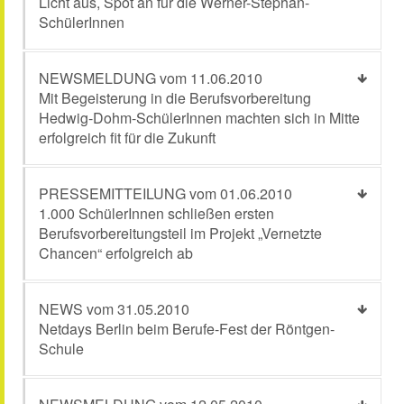
Licht aus, Spot an für die Werner-Stephan-
SchülerInnen
NEWSMELDUNG vom 11.06.2010
Mit Begeisterung in die Berufsvorbereitung
Hedwig-Dohm-SchülerInnen machten sich in Mitte
erfolgreich fit für die Zukunft
PRESSEMITTEILUNG vom 01.06.2010
1.000 SchülerInnen schließen ersten
Berufsvorbereitungsteil im Projekt „Vernetzte
Chancen“ erfolgreich ab
NEWS vom 31.05.2010
Netdays Berlin beim Berufe-Fest der Röntgen-
Schule