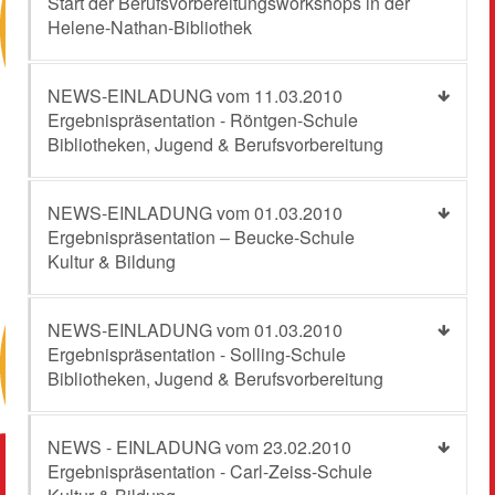
Start der Berufsvorbereitungsworkshops in der
Helene-Nathan-Bibliothek
NEWS-EINLADUNG vom 11.03.2010
Ergebnispräsentation - Röntgen-Schule
Bibliotheken, Jugend & Berufsvorbereitung
NEWS-EINLADUNG vom 01.03.2010
Ergebnispräsentation – Beucke-Schule
Kultur & Bildung
NEWS-EINLADUNG vom 01.03.2010
Ergebnispräsentation - Solling-Schule
Bibliotheken, Jugend & Berufsvorbereitung
NEWS - EINLADUNG vom 23.02.2010
Ergebnispräsentation - Carl-Zeiss-Schule