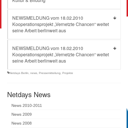
Kultur & Bildung
NEWSMELDUNG vom 18.02.2010
Kooperationsprojekt „Vernetzte Chancen“ weitet
seine Arbeit berlinweit aus
NEWSMELDUNG vom 18.02.2010
Kooperationsprojekt „Vernetzte Chancen“ weitet
seine Arbeit berlinweit aus
Netdays Berlin
,
news
,
Pressemitteilung
,
Projekte
Netdays News
News 2010-2011
News 2009
News 2008