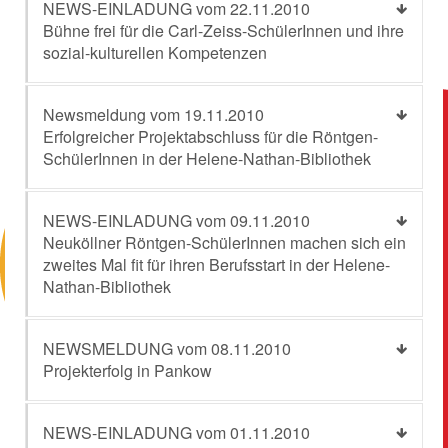
NEWS-EINLADUNG vom 22.11.2010
Bühne frei für die Carl-Zeiss-SchülerInnen und ihre
sozial-kulturellen Kompetenzen
Newsmeldung vom 19.11.2010
Erfolgreicher Projektabschluss für die Röntgen-
SchülerInnen in der Helene-Nathan-Bibliothek
NEWS-EINLADUNG vom 09.11.2010
Neuköllner Röntgen-SchülerInnen machen sich ein
zweites Mal fit für ihren Berufsstart in der Helene-
Nathan-Bibliothek
NEWSMELDUNG vom 08.11.2010
Projekterfolg in Pankow
NEWS-EINLADUNG vom 01.11.2010