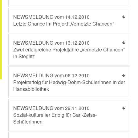
NEWSMELDUNG vom 14.12.2010
Letzte Chance im Projekt „Vernetzte Chancen“
NEWSMELDUNG vom 13.12.2010
Zwei erfolgreiche Projektjahre „Vernetzte Chancen“
in Steglitz
NEWSMELDUNG vom 06.12.2010
Projekterfolg für Hedwig-Dohm-SchülerInnen in der
Hansabibliothek
NEWSMELDUNG vom 29.11.2010
Sozial-kultureller Erfolg für Carl-Zeiss-
SchülerInnen