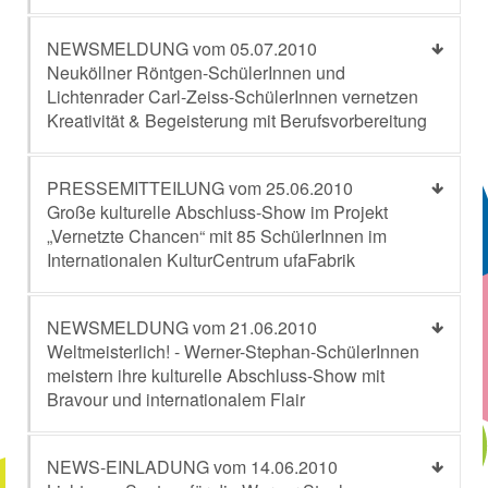
NEWSMELDUNG vom 05.07.2010
Neuköllner Röntgen-SchülerInnen und
Lichtenrader Carl-Zeiss-SchülerInnen vernetzen
Kreativität & Begeisterung mit Berufsvorbereitung
PRESSEMITTEILUNG vom 25.06.2010
Große kulturelle Abschluss-Show im Projekt
„Vernetzte Chancen“ mit 85 SchülerInnen im
Internationalen KulturCentrum ufaFabrik
NEWSMELDUNG vom 21.06.2010
Weltmeisterlich! - Werner-Stephan-SchülerInnen
meistern ihre kulturelle Abschluss-Show mit
Bravour und internationalem Flair
NEWS-EINLADUNG vom 14.06.2010